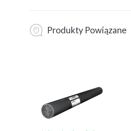
Produkty Powiązane