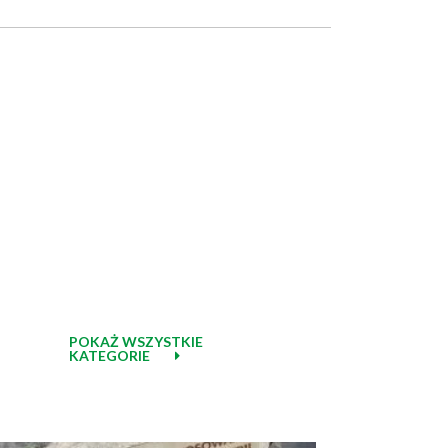
POKAŻ WSZYSTKIE
KATEGORIE