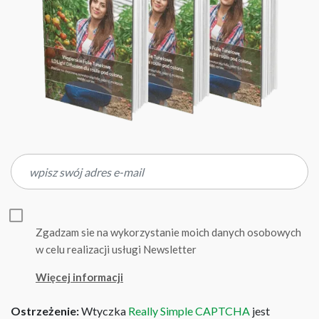
Zgadzam sie na wykorzystanie moich danych osobowych
w celu realizacji usługi Newsletter
Więcej informacji
Ostrzeżenie:
Wtyczka
Really Simple CAPTCHA
jest